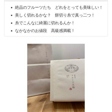
絶品のフルーツたち どれをとっても美味しい！
美しく切れるかな？ 餅切り糸で真っ二つ！
糸でこんなに綺麗に切れるんか！
なかなかのお値段 高級感満載！