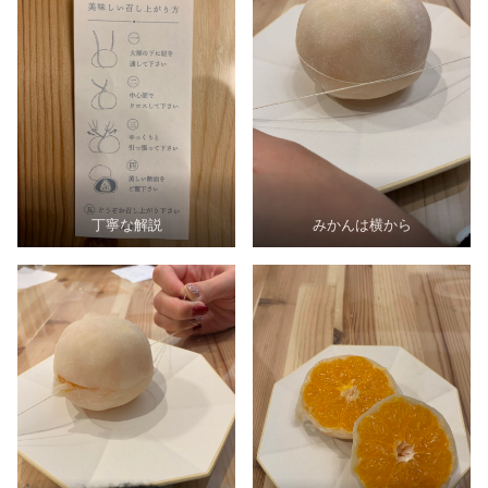
丁寧な解説
みかんは横から