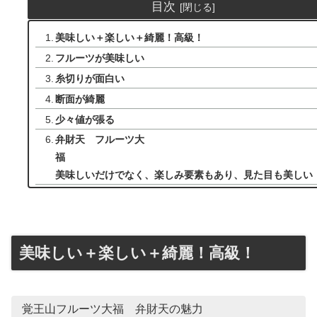
目次
美味しい＋楽しい＋綺麗！高級！
フルーツが美味しい
糸切りが面白い
断面が綺麗
少々値が張る
弁財天 フルーツ大
美味しいだけでなく、楽しみ要素もあり、見た目も美しい
美味しい＋楽しい＋綺麗！高級！
覚王山フルーツ大福 弁財天の魅力