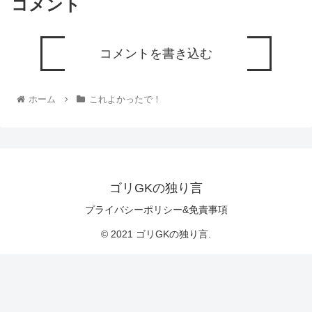
コメント
コメントを書き込む
ホーム
これよかったで！
ゴリGKの独り言
プライバシーポリシー&免責事項
© 2021 ゴリGKの独り言.