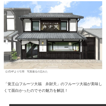
公式HPより引用 写真撮るの忘れた
「覚王山フルーツ大福 弁財天」のフルーツ大福が美味し
くて面白かったのでその魅力を解説！