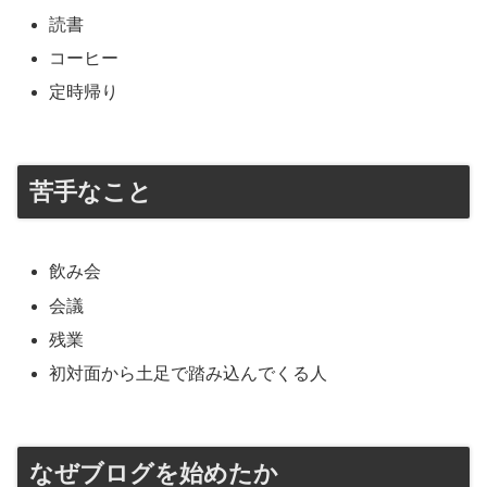
読書
コーヒー
定時帰り
苦手なこと
飲み会
会議
残業
初対面から土足で踏み込んでくる人
なぜブログを始めたか