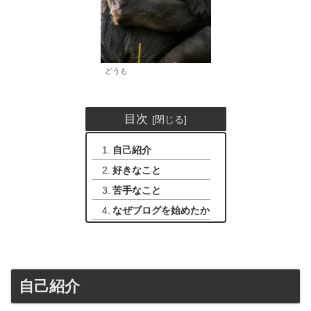
どうも
目次
自己紹介
好きなこと
苦手なこと
なぜブログを始めたか
自己紹介