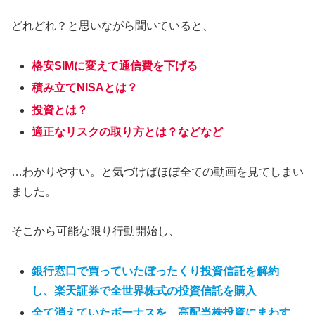
どれどれ？と思いながら聞いていると、
格安SIMに変えて通信費を下げる
積み立てNISAとは？
投資とは？
適正なリスクの取り方とは？などなど
…わかりやすい。と気づけばほぼ全ての動画を見てしまい
ました。
そこから可能な限り行動開始し、
銀行窓口で買っていたぼったくり投資信託を解約
し、楽天証券で全世界株式の投資信託を購入
全て消えていたボーナスを、高配当株投資にまわす