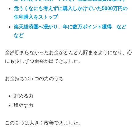
危うくなにも考えずに購入しかけていた5000万円の
住宅購入をストップ
楽天経済圏へ浸かり、年に数万ポイント獲得 など
など
全然貯まらなかったお金がどんどん貯まるようになり、心
にも少しずつ余裕が出てきました。
お金持ちの５つの力のうち
貯める力
増やす力
この２つは大きく改善できました。