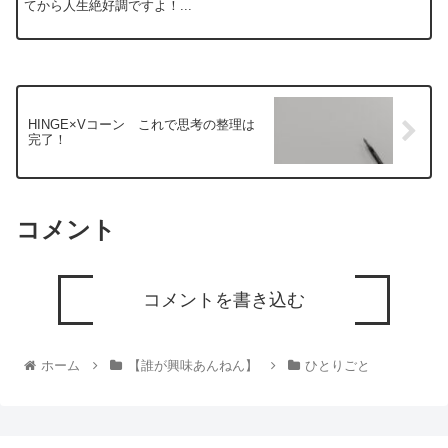
てから人生絶好調ですよ！...
HINGE×Vコーン これで思考の整理は
完了！
コメント
コメントを書き込む
ホーム
【誰が興味あんねん】
ひとりごと