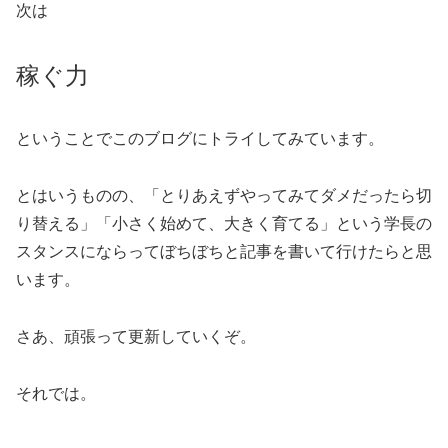
次は
稼ぐ力
ということでこのブログにトライしてみています。
とはいうものの、「とりあえずやってみてダメだったら切
り替える」「小さく始めて、大きく育てる」という学長の
スタンスにならってぼちぼちと記事を書いて行けたらと思
います。
さあ、頑張って更新していくぞ。
それでは。