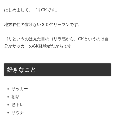
はじめまして。ゴリGKです。
地方在住の歯牙ない３０代リーマンです。
ゴリというのは見た目のゴリラ感から。GKというのは自
分がサッカーのGK経験者だからです。
好きなこと
サッカー
朝活
筋トレ
サウナ