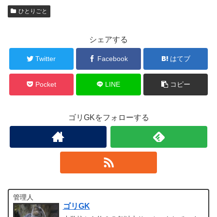
ひとりごと
シェアする
Twitter
Facebook
はてブ
Pocket
LINE
コピー
ゴリGKをフォローする
管理人
ゴリGK