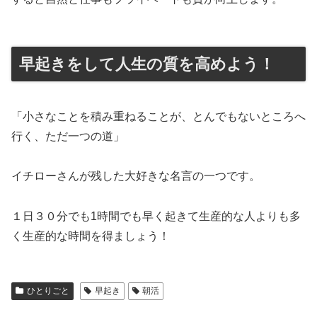
早起きをして人生の質を高めよう！
「小さなことを積み重ねることが、とんでもないところへ
行く、ただ一つの道」
イチローさんが残した大好きな名言の一つです。
１日３０分でも1時間でも早く起きて生産的な人よりも多
く生産的な時間を得ましょう！
ひとりごと
早起き
朝活