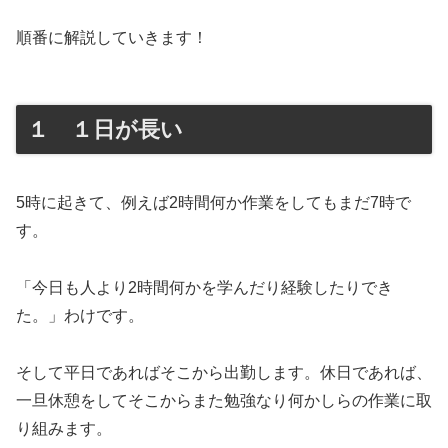
順番に解説していきます！
１ １日が長い
5時に起きて、例えば2時間何か作業をしてもまだ7時で
す。
「今日も人より2時間何かを学んだり経験したりでき
た。」わけです。
そして平日であればそこから出勤します。休日であれば、
一旦休憩をしてそこからまた勉強なり何かしらの作業に取
り組みます。