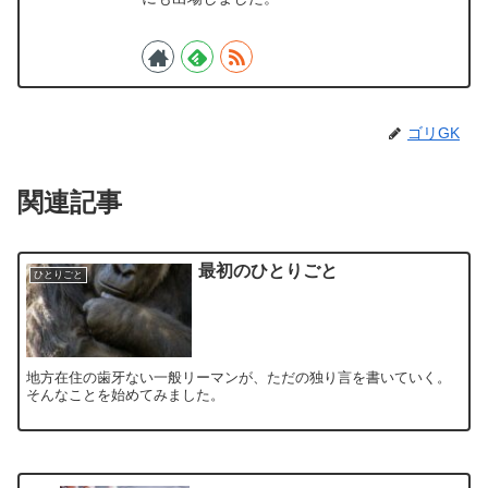
ゴリGK
関連記事
最初のひとりごと
ひとりごと
地方在住の歯牙ない一般リーマンが、ただの独り言を書いていく。
そんなことを始めてみました。