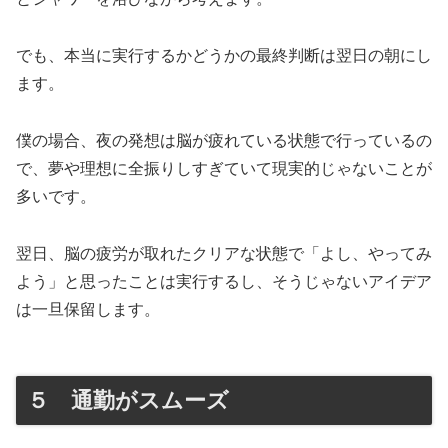
でも、本当に実行するかどうかの最終判断は翌日の朝にし
ます。
僕の場合、夜の発想は脳が疲れている状態で行っているの
で、夢や理想に全振りしすぎていて現実的じゃないことが
多いです。
翌日、脳の疲労が取れたクリアな状態で「よし、やってみ
よう」と思ったことは実行するし、そうじゃないアイデア
は一旦保留します。
５ 通勤がスムーズ