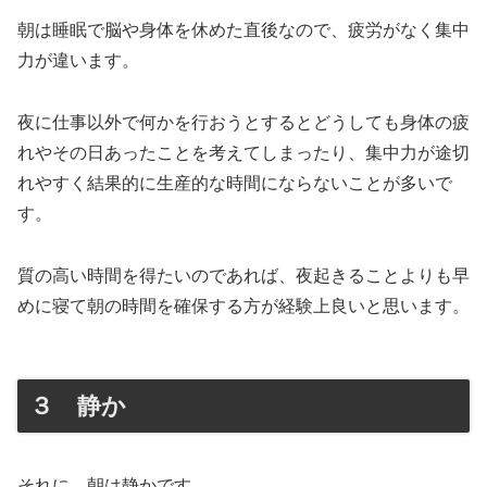
朝は睡眠で脳や身体を休めた直後なので、疲労がなく集中
力が違います。
夜に仕事以外で何かを行おうとするとどうしても身体の疲
れやその日あったことを考えてしまったり、集中力が途切
れやすく結果的に生産的な時間にならないことが多いで
す。
質の高い時間を得たいのであれば、夜起きることよりも早
めに寝て朝の時間を確保する方が経験上良いと思います。
３ 静か
それに、朝は静かです。