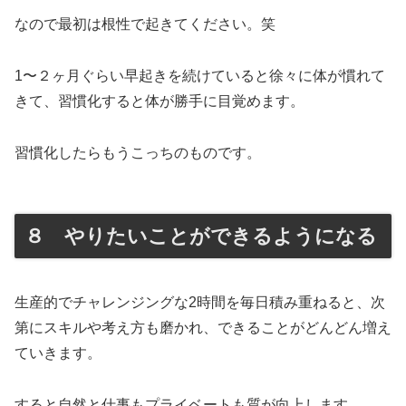
なので最初は根性で起きてください。笑
1〜２ヶ月ぐらい早起きを続けていると徐々に体が慣れて
きて、習慣化すると体が勝手に目覚めます。
習慣化したらもうこっちのものです。
８ やりたいことができるようになる
生産的でチャレンジングな2時間を毎日積み重ねると、次
第にスキルや考え方も磨かれ、できることがどんどん増え
ていきます。
すると自然と仕事もプライベートも質が向上します。