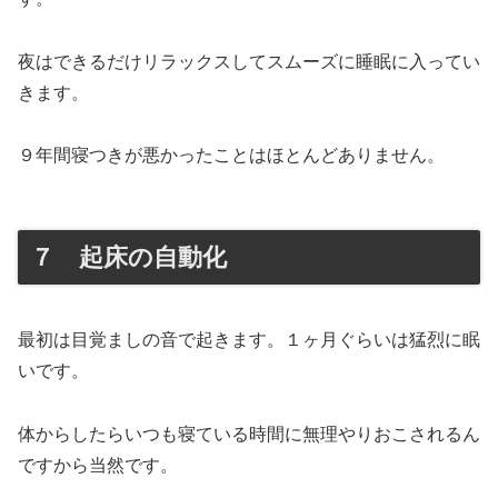
夜はできるだけリラックスしてスムーズに睡眠に入ってい
きます。
９年間寝つきが悪かったことはほとんどありません。
７ 起床の自動化
最初は目覚ましの音で起きます。１ヶ月ぐらいは猛烈に眠
いです。
体からしたらいつも寝ている時間に無理やりおこされるん
ですから当然です。