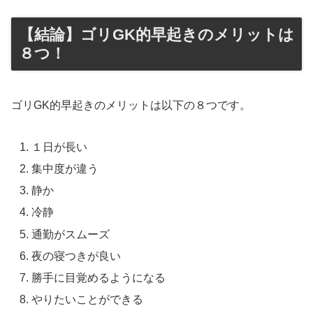
【結論】ゴリGK的早起きのメリットは
８つ！
ゴリGK的早起きのメリットは以下の８つです。
１日が長い
集中度が違う
静か
冷静
通勤がスムーズ
夜の寝つきが良い
勝手に目覚めるようになる
やりたいことができる