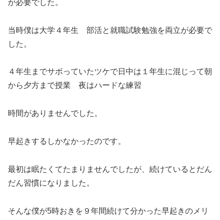
が必要でした。
当時僕は大学４年生 部活と就職試験勉強を両立が必要で
した。
４年生までサボっていたツケで日中は１年生に混じって朝
から夕方まで授業 夜はハードな練習
時間がありませんでした。
早起きするしかなかったのです。
最初は眠たくてたまりませんでしたが、続けているとだん
だん習慣になりました。
そんな僕が5時おきを９年間続けて分かった早起きのメリ