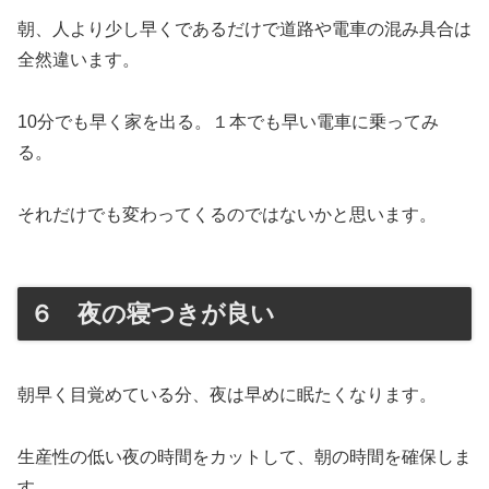
朝、人より少し早くであるだけで道路や電車の混み具合は
全然違います。
10分でも早く家を出る。１本でも早い電車に乗ってみ
る。
それだけでも変わってくるのではないかと思います。
６ 夜の寝つきが良い
朝早く目覚めている分、夜は早めに眠たくなります。
生産性の低い夜の時間をカットして、朝の時間を確保しま
す。