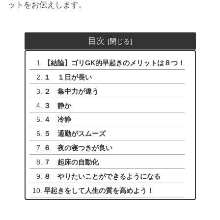
ットをお伝えします。
目次
【結論】ゴリGK的早起きのメリットは８つ！
１ １日が長い
２ 集中力が違う
３ 静か
４ 冷静
５ 通勤がスムーズ
６ 夜の寝つきが良い
７ 起床の自動化
８ やりたいことができるようになる
早起きをして人生の質を高めよう！