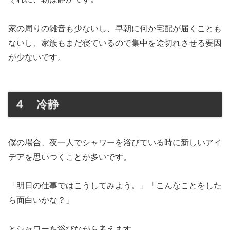
家の周りの雑音も少ないし、早朝に何か宅配が届くことも
ないし、家族もまだ寝ているので集中を途切れさせる要因
が少ないです。
４ 冷静
僕の場合、夜一人でシャワーを浴びている時に新しいアイ
デアを思いつくことが多いです。
「明日の仕事ではこうしてみよう。」「こんなことをした
ら面白いかな？」
とシャワーを浴びながら考えます。