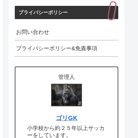
プライバシーポリシー
お問い合わせ
プライバシーポリシー&免責事項
管理人
ゴリGK
小学校から約２５年以上サッカ
ーをしています。