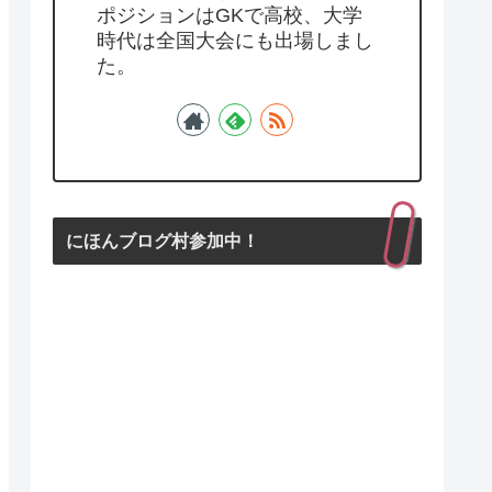
ポジションはGKで高校、大学
時代は全国大会にも出場しまし
た。
にほんブログ村参加中！