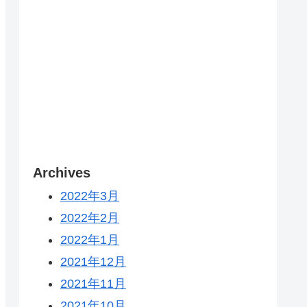
Archives
2022年3月
2022年2月
2022年1月
2021年12月
2021年11月
2021年10月