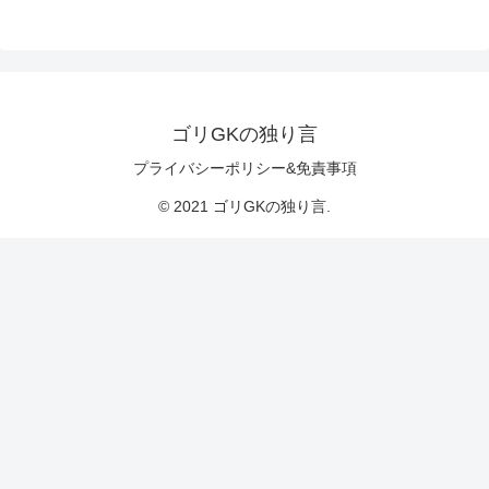
ゴリGKの独り言
プライバシーポリシー&免責事項
© 2021 ゴリGKの独り言.