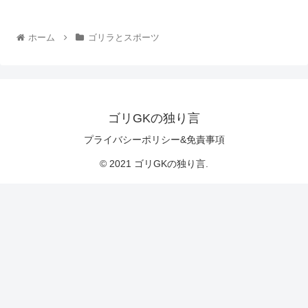
ホーム
ゴリラとスポーツ
ゴリGKの独り言
プライバシーポリシー&免責事項
© 2021 ゴリGKの独り言.